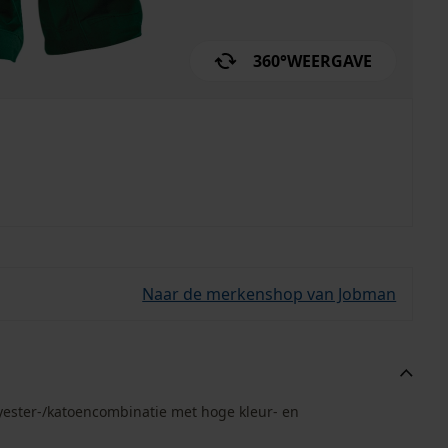
360°
WEERGAVE
Naar de merkenshop van Jobman
ester-/katoencombinatie met hoge kleur- en