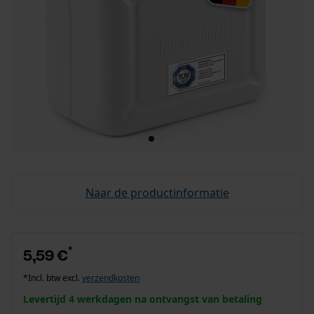
Naar de productinformatie
*
5,59 €
*Incl. btw excl.
verzendkosten
Levertijd 4 werkdagen na ontvangst van betaling