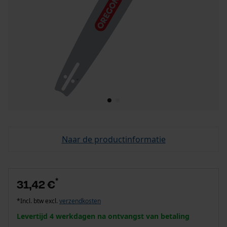
Naar de productinformatie
*
31,42 €
*Incl. btw excl.
verzendkosten
Levertijd 4 werkdagen na ontvangst van betaling