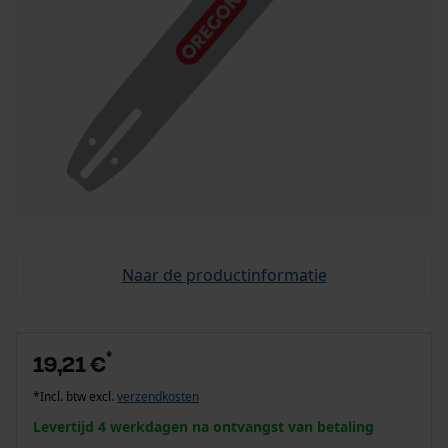
Naar de productinformatie
*
19,21 €
*Incl. btw excl.
verzendkosten
Levertijd 4 werkdagen na ontvangst van betaling