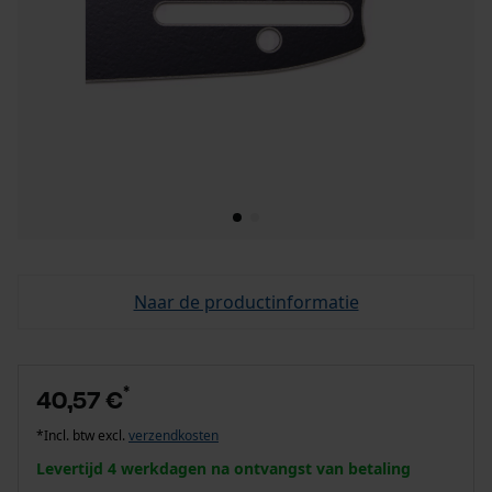
Naar de productinformatie
*
40,57 €
*Incl. btw excl.
verzendkosten
Levertijd 4 werkdagen na ontvangst van betaling