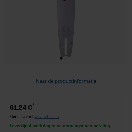
Naar de productinformatie
*
81,24 €
*Incl. btw excl.
verzendkosten
Levertijd 4 werkdagen na ontvangst van betaling