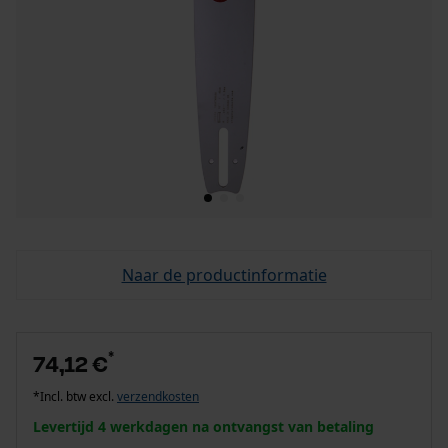
Naar de productinformatie
*
74,12 €
*Incl. btw excl.
verzendkosten
Levertijd 4 werkdagen na ontvangst van betaling