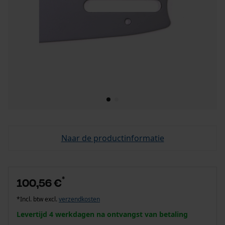
Naar de productinformatie
*
100,56 €
*Incl. btw excl.
verzendkosten
Levertijd 4 werkdagen na ontvangst van betaling