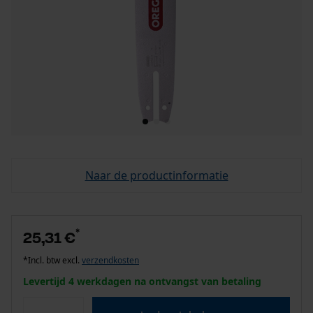
Naar de productinformatie
*
25,31 €
*Incl. btw excl.
verzendkosten
Levertijd 4 werkdagen na ontvangst van betaling