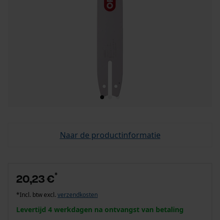
Naar de productinformatie
*
20,23 €
*Incl. btw excl.
verzendkosten
Levertijd 4 werkdagen na ontvangst van betaling