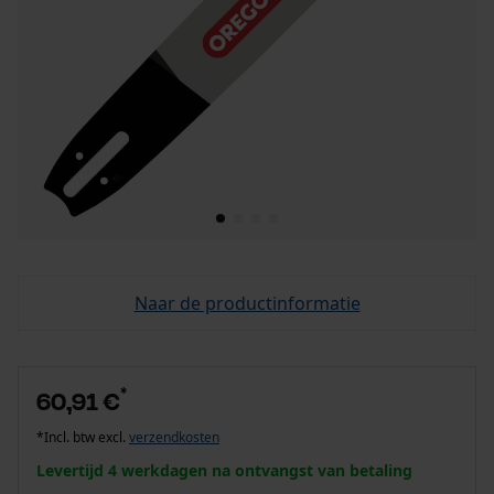
Naar de productinformatie
*
60,91 €
*Incl. btw excl.
verzendkosten
Levertijd 4 werkdagen na ontvangst van betaling