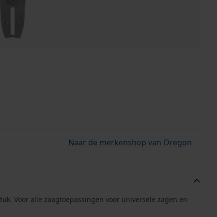
Naar de merkenshop van Oregon
tuk. Voor alle zaagtoepassingen voor universele zagen en