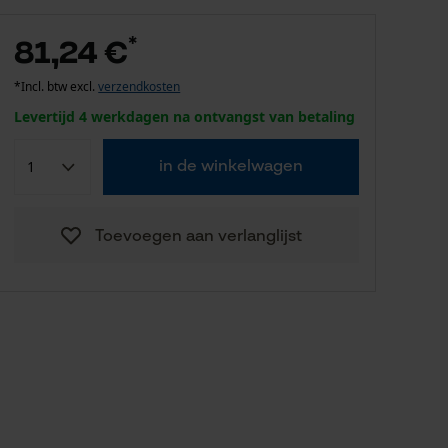
*
81,24 €
*Incl. btw excl.
verzendkosten
Levertijd 4 werkdagen na ontvangst van betaling
in de winkelwagen
Toevoegen aan verlanglijst