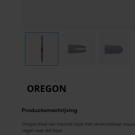
OREGON
Productomschrijving
Oregon blad van massief staal met verwisselbaar neuss
zagen voor dik hout.