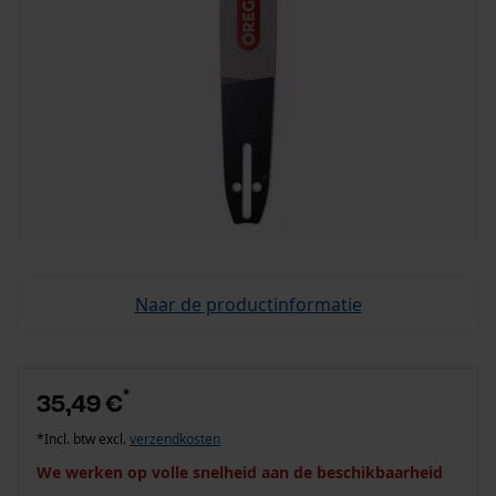
Naar de productinformatie
*
35,49 €
*Incl. btw excl.
verzendkosten
We werken op volle snelheid aan de beschikbaarheid