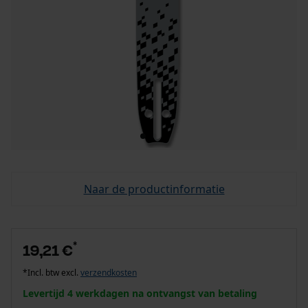
Naar de productinformatie
*
19,21 €
*Incl. btw excl.
verzendkosten
Levertijd 4 werkdagen na ontvangst van betaling