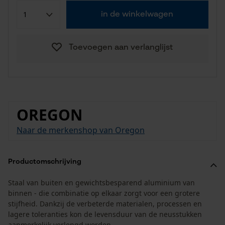
in de winkelwagen
Toevoegen aan verlanglijst
OREGON
Naar de merkenshop van Oregon
Productomschrijving
Staal van buiten en gewichtsbesparend aluminium van
binnen - die combinatie op elkaar zorgt voor een grotere
stijfheid. Dankzij de verbeterde materialen, processen en
lagere toleranties kon de levensduur van de neusstukken
aanmerkelijk verlengd worden.