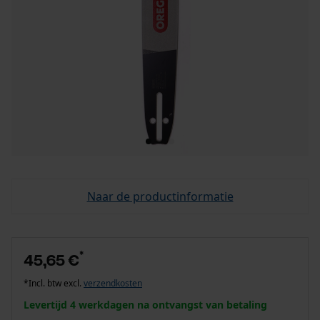
Naar de productinformatie
*
45,65 €
*Incl. btw excl.
verzendkosten
Levertijd 4 werkdagen na ontvangst van betaling