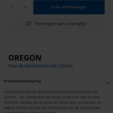
in de winkelwagen
Toevoegen aan verlanglijst
OREGON
Naar de merkenshop van Oregon
Productomschrijving
Staal van buiten en gewichtsbesparend aluminium van
binnen - die combinatie op elkaar zorgt voor een grotere
stijfheid. Dankzij de verbeterde materialen, processen en
lagere toleranties kon de levensduur van de neusstukken
aanmerkelijk verlengd worden.