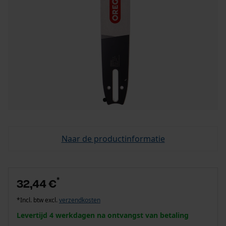
Naar de productinformatie
*
32,44 €
*Incl. btw excl.
verzendkosten
Levertijd 4 werkdagen na ontvangst van betaling