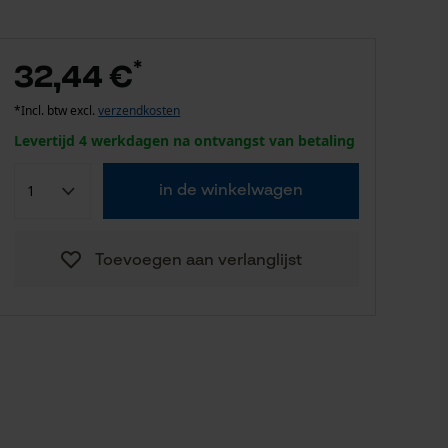
*
32,44 €
*Incl. btw excl.
verzendkosten
Levertijd 4 werkdagen na ontvangst van betaling
in de winkelwagen
Toevoegen aan verlanglijst