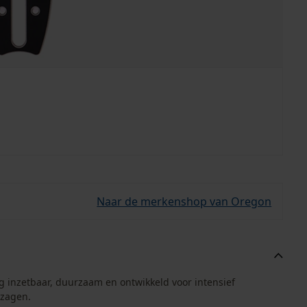
Naar de merkenshop van Oregon
ig inzetbaar, duurzaam en ontwikkeld voor intensief
rzagen.