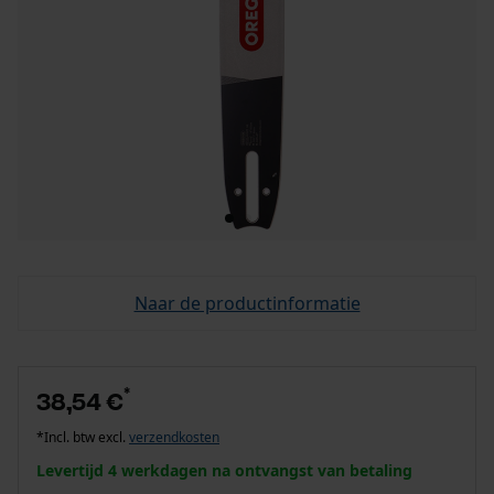
Naar de productinformatie
*
38,54 €
*Incl. btw excl.
verzendkosten
Levertijd 4 werkdagen na ontvangst van betaling