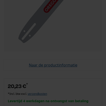
Naar de productinformatie
*
20,23 €
*Incl. btw excl.
verzendkosten
Levertijd 4 werkdagen na ontvangst van betaling