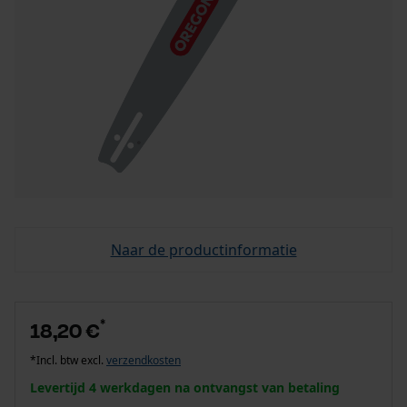
Naar de productinformatie
*
18,20 €
*Incl. btw excl.
verzendkosten
Levertijd 4 werkdagen na ontvangst van betaling