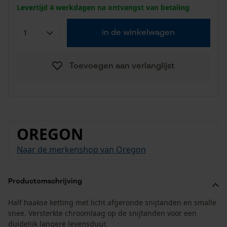
Levertijd 4 werkdagen na ontvangst van betaling
in de winkelwagen
Toevoegen aan verlanglijst
OREGON
Naar de merkenshop van Oregon
Productomschrijving
Half haakse ketting met licht afgeronde snijtanden en smalle
snee. Versterkte chroomlaag op de snijtanden voor een
duidelijk langere levensduur.