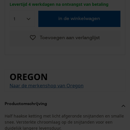
Levertijd 4 werkdagen na ontvangst van betaling
in de winkelwagen
Toevoegen aan verlanglijst
OREGON
Naar de merkenshop van Oregon
Productomschrijving
Half haakse ketting met licht afgeronde snijtanden en smalle
snee. Versterkte chroomlaag op de snijtanden voor een
duidelijk langere levensduur.