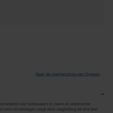
Naar de merkenshop van Oregon
s ontwikkeld voor bosbouwers in zware en veeleisende
 extra chroomlagen zaagt deze zaagketting tot drie keer