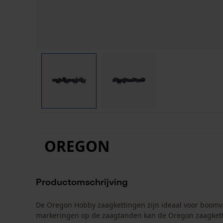
OREGON
Productomschrijving
De Oregon Hobby zaagkettingen zijn ideaal voor boomv
markeringen op de zaagtanden kan de Oregon zaagkett