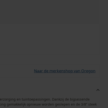
Naar de merkenshop van Oregon
erzorging en tuintoepassingen. Dankzij de bijpassende
ing gemakkelijk opnieuw worden geslepen en de 3/8” steek