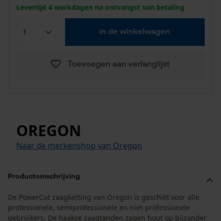
Levertijd 4 werkdagen na ontvangst van betaling
in de winkelwagen
Toevoegen aan verlanglijst
OREGON
Naar de merkenshop van Oregon
Productomschrijving
De PowerCut zaagketting van Oregon is geschikt voor alle
professionele, semiprofessionele en niet-professionele
gebruikers. De haakse zaagtanden zagen hout op bijzonder