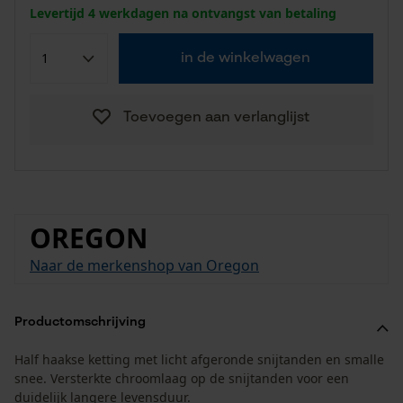
Levertijd 4 werkdagen na ontvangst van betaling
in de winkelwagen
Toevoegen aan verlanglijst
OREGON
Naar de merkenshop van Oregon
Productomschrijving
Half haakse ketting met licht afgeronde snijtanden en smalle
snee. Versterkte chroomlaag op de snijtanden voor een
duidelijk langere levensduur.