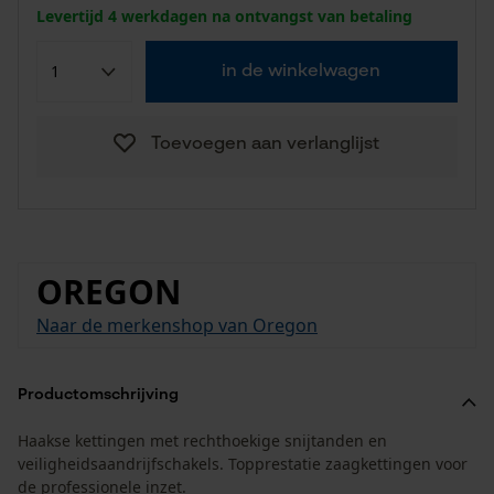
Levertijd 4 werkdagen na ontvangst van betaling
in de winkelwagen
Toevoegen aan verlanglijst
OREGON
Naar de merkenshop van Oregon
Productomschrijving
Haakse kettingen met rechthoekige snijtanden en
veiligheidsaandrijfschakels. Topprestatie zaagkettingen voor
de professionele inzet.