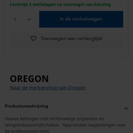
Levertijd 4 werkdagen na ontvangst van betaling
in de winkelwagen
Toevoegen aan verlanglijst
OREGON
Naar de merkenshop van Oregon
Productomschrijving
Haakse kettingen met rechthoekige snijtanden en
veiligheidsaandrijfschakels. Topprestatie zaagkettingen voor
de professionele inzet.