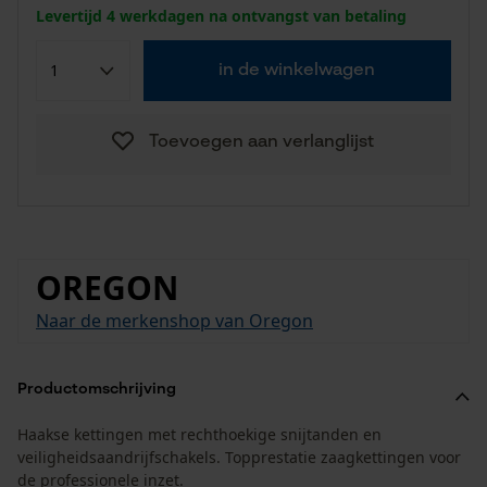
Levertijd 4 werkdagen na ontvangst van betaling
in de winkelwagen
Toevoegen aan verlanglijst
OREGON
Naar de merkenshop van Oregon
Productomschrijving
Haakse kettingen met rechthoekige snijtanden en
veiligheidsaandrijfschakels. Topprestatie zaagkettingen voor
de professionele inzet.