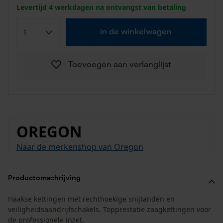
Levertijd 4 werkdagen na ontvangst van betaling
in de winkelwagen
Toevoegen aan verlanglijst
OREGON
Naar de merkenshop van Oregon
Productomschrijving
Haakse kettingen met rechthoekige snijtanden en
veiligheidsaandrijfschakels. Topprestatie zaagkettingen voor
de professionele inzet.