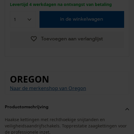
Levertijd 4 werkdagen na ontvangst van betaling
in de winkelwagen
Toevoegen aan verlanglijst
OREGON
Naar de merkenshop van Oregon
Productomschrijving
Haakse kettingen met rechthoekige snijtanden en
veiligheidsaandrijfschakels. Topprestatie zaagkettingen voor
de professionele inzet.