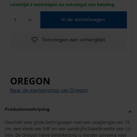
Levertijd 4 werkdagen na ontvangst van betaling
in de winkelwagen
Toevoegen aan verlanglijst
OREGON
Naar de merkenshop van Oregon
Productomschrijving
Geschikt voor grote kettingzagen met een zaaglengte van 75
cm, een steek van 3/8” en een aandrijfschakelbreedte van 1,6
mm. De Oregon halve beitelketting is minder gevoelig voor