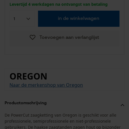
Levertijd 4 werkdagen na ontvangst van betaling
in de winkelwagen
Toevoegen aan verlanglijst
OREGON
Naar de merkenshop van Oregon
Productomschrijving
De PowerCut zaagketting van Oregon is geschikt voor alle
professionele, semiprofessionele en niet-professionele
gebruikers. De haakse zaagtanden zagen hout op bijzonder