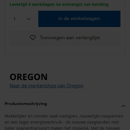
Levertijd 4 werkdagen na ontvangst van betaling
in de winkelwagen
Toevoegen aan verlanglijst
OREGON
Naar de merkenshop van Oregon
Productomschrijving
Makkelijker en minder vaak naslijpen, nauwelijks naspannen
en een lager energieverbruik - de nieuwe zaagtanden met
beter spanentransport maken het mogelijk. Met de nieuwe