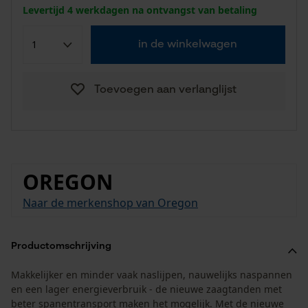
Levertijd 4 werkdagen na ontvangst van betaling
in de winkelwagen
Toevoegen aan verlanglijst
OREGON
Naar de merkenshop van Oregon
Productomschrijving
Makkelijker en minder vaak naslijpen, nauwelijks naspannen
en een lager energieverbruik - de nieuwe zaagtanden met
beter spanentransport maken het mogelijk. Met de nieuwe