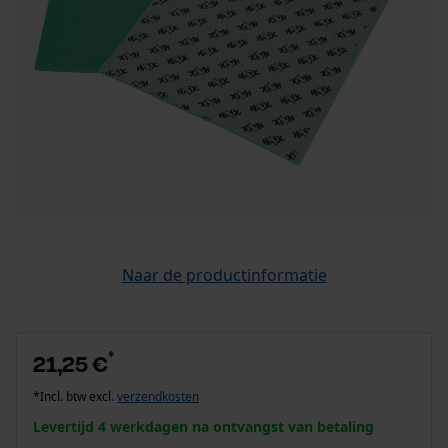
Naar de productinformatie
*
21,25 €
*Incl. btw excl.
verzendkosten
Levertijd 4 werkdagen na ontvangst van betaling