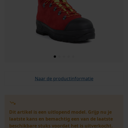
Naar de productinformatie
Dit artikel is een uitlopend model. Grijp nu je
laatste kans en bemachtig een van de laatste
beschikbare stuks voordat het is uitverkocht.