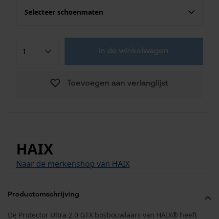
Selecteer schoenmaten
in de winkelwagen
Toevoegen aan verlanglijst
HAIX
Naar de merkenshop van HAIX
Productomschrijving
De Protector Ultra 2.0 GTX bosbouwlaars van HAIX® heeft