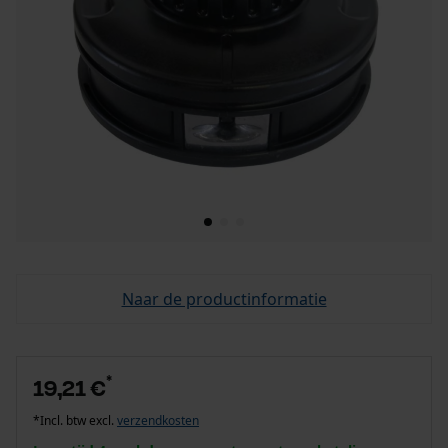
Naar de productinformatie
*
19,21 €
*Incl. btw excl.
verzendkosten