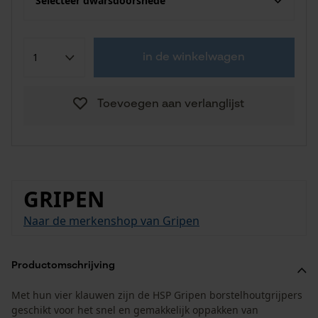
Selecteer dwarsdoorsnede
in de winkelwagen
Toevoegen aan verlanglijst
GRIPEN
Naar de merkenshop van Gripen
Productomschrijving
Met hun vier klauwen zijn de HSP Gripen borstelhoutgrijpers
geschikt voor het snel en gemakkelijk oppakken van