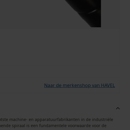
Naar de merkenshop van HAVEL
tste machine- en apparatuurfabrikanten in de industriële
nde spiraal is een fundamentele voorwaarde voor de