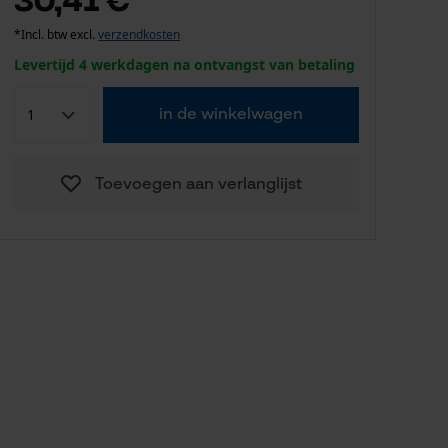
*Incl. btw excl.
verzendkosten
Levertijd 4 werkdagen na ontvangst van betaling
in de winkelwagen
Toevoegen aan verlanglijst