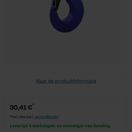
Naar de productinformatie
*
30,41 €
*Incl. btw excl.
verzendkosten
Levertijd 4 werkdagen na ontvangst van betaling