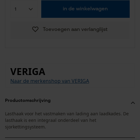
in de winkelwagen
Toevoegen aan verlanglijst
VERIGA
Naar de merkenshop van VERIGA
Productomschrijving
Lasthaak voor het vastmaken van lading aan laadkades. De
lasthaak is een integraal onderdeel van het
sjorkettingsysteem.