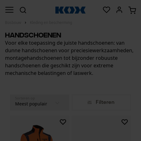
Bosbouw
Kleding en bescherming
Handschoenen
Voor elke toepassing de juiste handschoenen: van
dunne handschoenen voor preciesiewerkzaamheden,
montagehandschoenen tot bijzonder robuuste
handschoenen die geschikt zijn voor extreme
mechanische belastingen of laswerk.
Sorteren op
Filteren