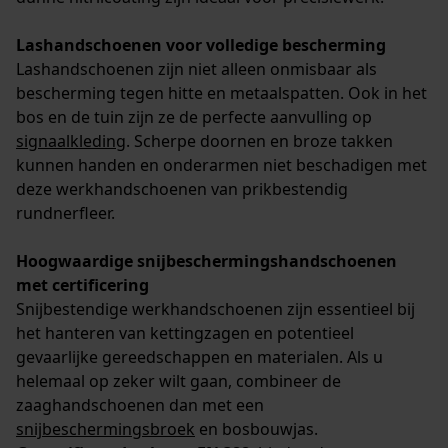
Lashandschoenen voor volledige bescherming
Lashandschoenen zijn niet alleen onmisbaar als
bescherming tegen hitte en metaalspatten. Ook in het
bos en de tuin zijn ze de perfecte aanvulling op
signaalkleding
. Scherpe doornen en broze takken
kunnen handen en onderarmen niet beschadigen met
deze werkhandschoenen van prikbestendig
rundnerfleer.
Hoogwaardige snijbeschermingshandschoenen
met certificering
Snijbestendige werkhandschoenen zijn essentieel bij
het hanteren van kettingzagen en potentieel
gevaarlijke gereedschappen en materialen. Als u
helemaal op zeker wilt gaan, combineer de
zaaghandschoenen dan met een
snijbeschermingsbroek
en bosbouwjas.