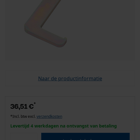
Naar de productinformatie
*
36,51 €
*Incl. btw excl.
verzendkosten
Levertijd 4 werkdagen na ontvangst van betaling