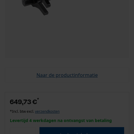
Naar de productinformatie
*
649,73 €
*Incl. btw excl.
verzendkosten
Levertijd 4 werkdagen na ontvangst van betaling