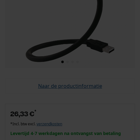
Naar de productinformatie
*
26,33 €
*Incl. btw excl.
verzendkosten
Levertijd 4-7 werkdagen na ontvangst van betaling