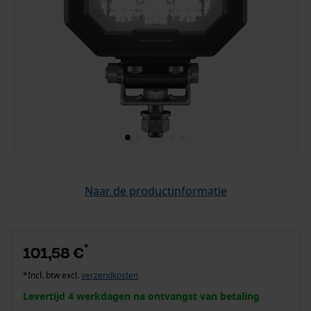
Naar de productinformatie
*
101,58 €
*Incl. btw excl.
verzendkosten
Levertijd 4 werkdagen na ontvangst van betaling