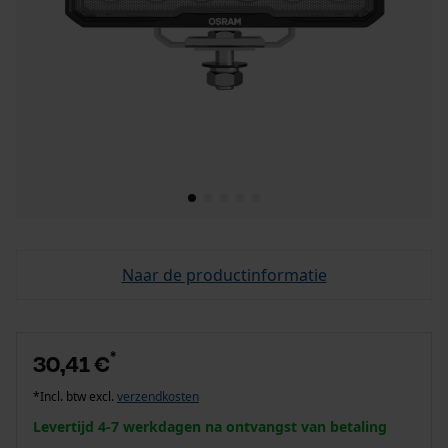
Naar de productinformatie
*
30,41 €
*Incl. btw excl.
verzendkosten
Levertijd 4-7 werkdagen na ontvangst van betaling