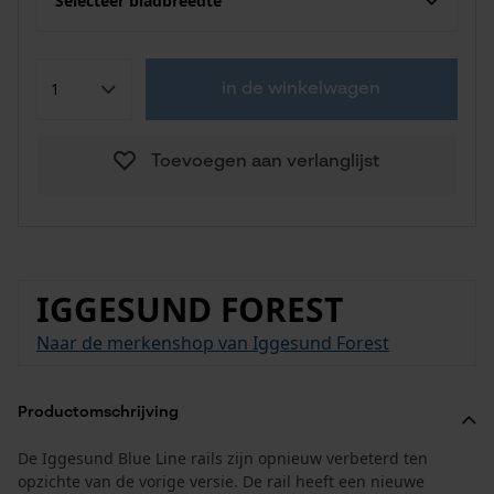
Selecteer bladbreedte
in de winkelwagen
Toevoegen aan verlanglijst
IGGESUND FOREST
Naar de merkenshop van Iggesund Forest
Productomschrijving
De Iggesund Blue Line rails zijn opnieuw verbeterd ten
opzichte van de vorige versie. De rail heeft een nieuwe